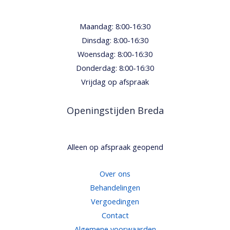
Maandag: 8:00-16:30
Dinsdag: 8:00-16:30
Woensdag: 8:00-16:30
Donderdag: 8:00-16:30
Vrijdag op afspraak
Openingstijden Breda
Alleen op afspraak geopend
Over ons
Behandelingen
Vergoedingen
Contact
Algemene voorwaarden