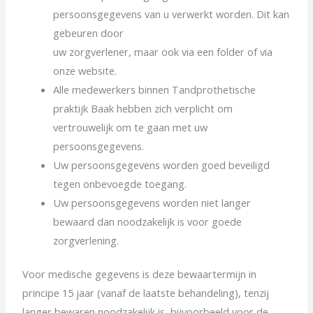
persoonsgegevens van u verwerkt worden. Dit kan
gebeuren door
uw zorgverlener, maar ook via een folder of via
onze website.
Alle medewerkers binnen Tandprothetische
praktijk Baak hebben zich verplicht om
vertrouwelijk om te gaan met uw
persoonsgegevens.
Uw persoonsgegevens worden goed beveiligd
tegen onbevoegde toegang.
Uw persoonsgegevens worden niet langer
bewaard dan noodzakelijk is voor goede
zorgverlening.
Voor medische gegevens is deze bewaartermijn in
principe 15 jaar (vanaf de laatste behandeling), tenzij
langer bewaren noodzakelijk is, bijvoorbeeld voor de