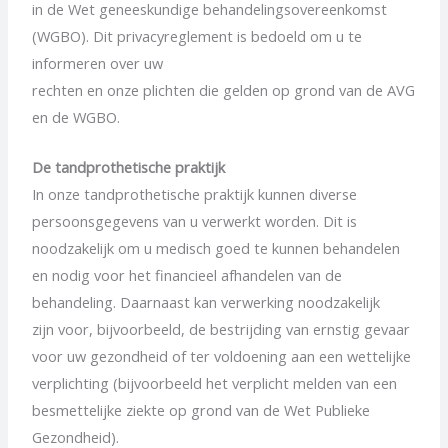
in de Wet geneeskundige behandelingsovereenkomst
(WGBO). Dit privacyreglement is bedoeld om u te
informeren over uw
rechten en onze plichten die gelden op grond van de AVG
en de WGBO.
De tandprothetische praktijk
In onze tandprothetische praktijk kunnen diverse
persoonsgegevens van u verwerkt worden. Dit is
noodzakelijk om u medisch goed te kunnen behandelen
en nodig voor het financieel afhandelen van de
behandeling. Daarnaast kan verwerking noodzakelijk
zijn voor, bijvoorbeeld, de bestrijding van ernstig gevaar
voor uw gezondheid of ter voldoening aan een wettelijke
verplichting (bijvoorbeeld het verplicht melden van een
besmettelijke ziekte op grond van de Wet Publieke
Gezondheid).