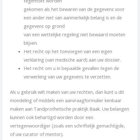
tegemoet worden
gekomen als het bewaren van de gegevens voor
een ander niet van aanmerkelijk belang is en de
gegevens op grond
van een wettelijke regeling niet bewaard moeten
blijven.
Het recht op het toevoegen van een eigen
verklaring (van medische aard) aan uw dossier.
Het recht om u in bepaalde gevallen tegen de
verwerking van uw gegevens te verzetten.
Als u gebruik wilt maken van uw rechten, dan kunt u dit
mondeling of middels een aanvraagformulier kenbaar
maken aan Tandprothetische praktijk Baak. Uw belangen
kunnen ook behartigd worden door een
vertegenwoordiger (zoals een schriftelijk gemachtigde,
of uw curator of mentor).