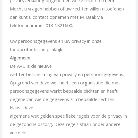
privacyverklaring opgenomen welke rechten u hebt.
Mocht u vragen hebben of uw rechten willen uitoefenen
dan kunt u contact opnemen met M. Baak via
telefoonnummer 013-5821600.
Uw persoonsgegevens en uw privacy in onze
tandprothetische praktijk
Algemeen
De AVG is de nieuwe
wet ter bescherming van privacy en persoonsgegevens.
Op grond van deze wet heeft een organisatie die met
persoonsgegevens werkt bepaalde plichten en heeft
degene van wie de gegevens zijn bepaalde rechten.
Naast deze
algemene wet gelden specifieke regels voor de privacy in
de gezondheidszorg. Deze regels staan onder andere
vermeld