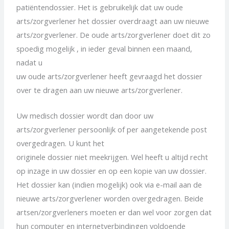
patiëntendossier. Het is gebruikelijk dat uw oude
arts/zorgverlener het dossier overdraagt aan uw nieuwe
arts/zorgverlener. De oude arts/zorgverlener doet dit zo
spoedig mogelijk , in ieder geval binnen een maand,
nadat u
uw oude arts/zorgverlener heeft gevraagd het dossier
over te dragen aan uw nieuwe arts/zorgverlener.
Uw medisch dossier wordt dan door uw
arts/zorgverlener persoonlijk of per aangetekende post
overgedragen. U kunt het
originele dossier niet meekrijgen. Wel heeft u altijd recht
op inzage in uw dossier en op een kopie van uw dossier.
Het dossier kan (indien mogelijk) ook via e-mail aan de
nieuwe arts/zorgverlener worden overgedragen. Beide
artsen/zorgverleners moeten er dan wel voor zorgen dat
hun computer en internetverbindingen voldoende