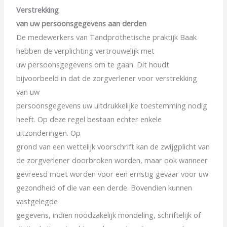
Verstrekking
van uw persoonsgegevens aan derden
De medewerkers van Tandprothetische praktijk Baak
hebben de verplichting vertrouwelijk met
uw persoonsgegevens om te gaan. Dit houdt
bijvoorbeeld in dat de zorgverlener voor verstrekking
van uw
persoonsgegevens uw uitdrukkelijke toestemming nodig
heeft. Op deze regel bestaan echter enkele
uitzonderingen. Op
grond van een wettelijk voorschrift kan de zwijgplicht van
de zorgverlener doorbroken worden, maar ook wanneer
gevreesd moet worden voor een ernstig gevaar voor uw
gezondheid of die van een derde. Bovendien kunnen
vastgelegde
gegevens, indien noodzakelijk mondeling, schriftelijk of