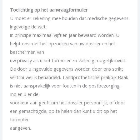
Toelichting op het aanvraagformulier
U moet er rekening mee houden dat medische gegevens
ingevolge de wet
in principe maximaal vijftien jaar bewaard worden. U
helpt ons met het opzoeken van uw dossier en het
beschermen van
uw privacy als u het formulier zo volledig mogelijk invult.
De door u ingevulde gegevens worden door ons strikt
vertrouwelijk behandeld. Tandprothetische praktijk Baak
is niet aansprakelijk voor fouten in de postbezorging.
Indien u er de
voorkeur aan geeft om het dossier persoonlijk, of door
een gemachtigde, op te halen dan kunt u dit op het
formulier
aangeven.