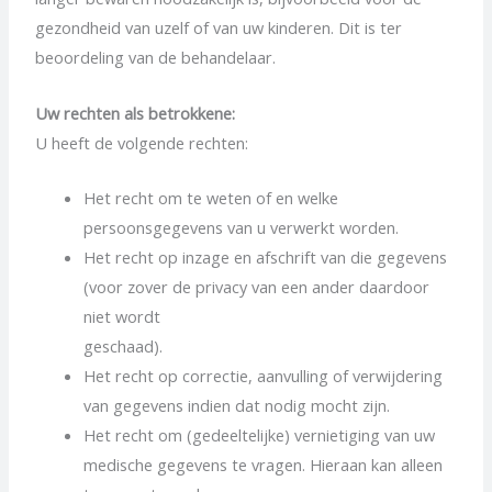
gezondheid van uzelf of van uw kinderen. Dit is ter
beoordeling van de behandelaar.
Uw rechten als betrokkene:
U heeft de volgende rechten:
Het recht om te weten of en welke
persoonsgegevens van u verwerkt worden.
Het recht op inzage en afschrift van die gegevens
(voor zover de privacy van een ander daardoor
niet wordt
geschaad).
Het recht op correctie, aanvulling of verwijdering
van gegevens indien dat nodig mocht zijn.
Het recht om (gedeeltelijke) vernietiging van uw
medische gegevens te vragen. Hieraan kan alleen