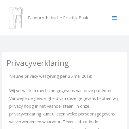
Skip
to
Tandprothetische Praktijk Baak
content
Privacyverklaring
Nieuwe privacy wetgeving per 25 mei 2018:
Wij verwerken medische gegevens van onze patiënten.
Vanwege de gevoeligheid van deze gegevens hebben wij
privacy hoog in het vaandel staan. In onze
privacyverklaring kunt u lezen welke persoonsgegevens
wij verwerken en waarvoor. Tevens staat in de