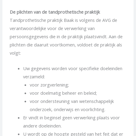
De plichten van de tandprothetische praktijk
Tandprothetische praktijk Baak is volgens de AVG de
verantwoordelijke voor de verwerking van
persoonsgegevens die in de praktijk plaatsvindt. Aan de
plichten die daaruit voortkomen, voldoet de praktijk als
volgt:
Uw gegevens worden voor specifieke doeleinden
verzameld:
voor zorgverlening;
voor doelmatig beheer en beleid;
voor ondersteuning van wetenschappelijk
onderzoek, onderwijs en voorlichting.
Er vindt in beginsel geen verwerking plaats voor
andere doeleinden.
U wordt op de hoogte gesteld van het feit dat er