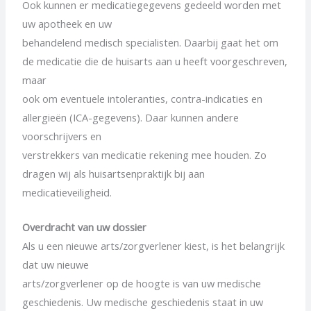
Ook kunnen er medicatiegegevens gedeeld worden met
uw apotheek en uw
behandelend medisch specialisten. Daarbij gaat het om
de medicatie die de huisarts aan u heeft voorgeschreven,
maar
ook om eventuele intoleranties, contra-indicaties en
allergieën (ICA-gegevens). Daar kunnen andere
voorschrijvers en
verstrekkers van medicatie rekening mee houden. Zo
dragen wij als huisartsenpraktijk bij aan
medicatieveiligheid.
Overdracht van uw dossier
Als u een nieuwe arts/zorgverlener kiest, is het belangrijk
dat uw nieuwe
arts/zorgverlener op de hoogte is van uw medische
geschiedenis. Uw medische geschiedenis staat in uw