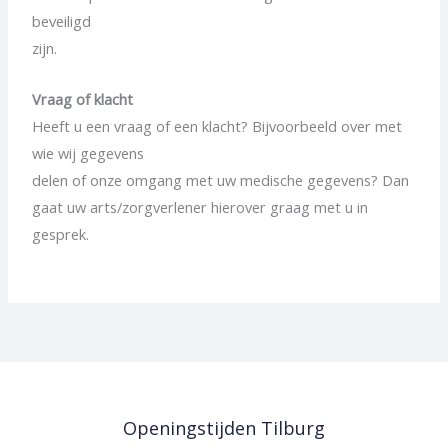
beveiligd
zijn.
Vraag of klacht
Heeft u een vraag of een klacht? Bijvoorbeeld over met
wie wij gegevens
delen of onze omgang met uw medische gegevens? Dan
gaat uw arts/zorgverlener hierover graag met u in
gesprek.
Openingstijden Tilburg