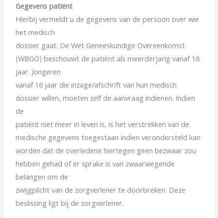
Gegevens patiënt
Hierbij vermeldt u de gegevens van de persoon over wie
het medisch
dossier gaat. De Wet Geneeskundige Overeenkomst
(WBGO) beschouwt de patiënt als meerderjarig vanaf 16
jaar. Jongeren
vanaf 16 jaar die inzage/afschrift van hun medisch
dossier willen, moeten zelf de aanvraag indienen. Indien
de
patiënt niet meer in leven is, is het verstrekken van de
medische gegevens toegestaan indien verondersteld kan
worden dat de overledene hiertegen geen bezwaar zou
hebben gehad of er sprake is van zwaarwegende
belangen om de
zwijgplicht van de zorgverlener te doorbreken. Deze
beslissing ligt bij de zorgverlener.